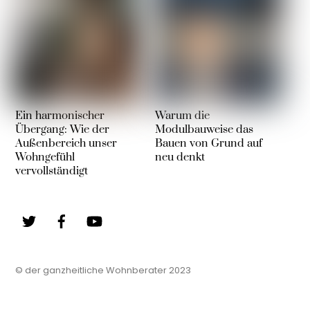
Ein harmonischer
Warum die
Übergang: Wie der
Modulbauweise das
Außenbereich unser
Bauen von Grund auf
Wohngefühl
neu denkt
vervollständigt
Twitter
Facebook
YouTube
© der ganzheitliche Wohnberater 2023