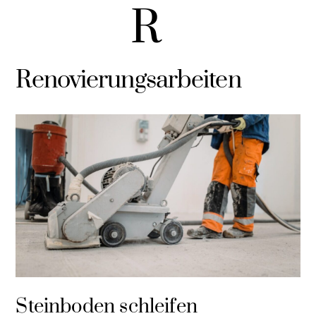
R
Renovierungsarbeiten
Steinboden schleifen