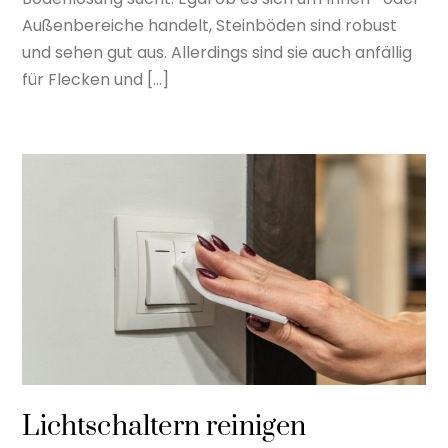
Außenbereiche handelt, Steinböden sind robust
und sehen gut aus. Allerdings sind sie auch anfällig
für Flecken und […]
Lichtschaltern reinigen