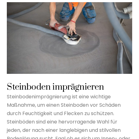
Steinboden imprägnieren
Steinbodenimprägnierung ist eine wichtige
Maßnahme, um einen Steinboden vor Schäden
durch Feuchtigkeit und Flecken zu schützen.
Steinböden sind eine hervorragende Wahl für
jeden, der nach einer langlebigen und stilvollen
Bodenlösung sucht. Egal ob es sich um Innen- oder