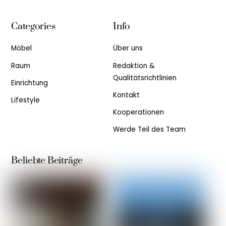
Categories
Info
Möbel
Über uns
Raum
Redaktion &
Qualitätsrichtlinien
Einrichtung
Kontakt
Lifestyle
Kooperationen
Werde Teil des Team
Beliebte Beiträge