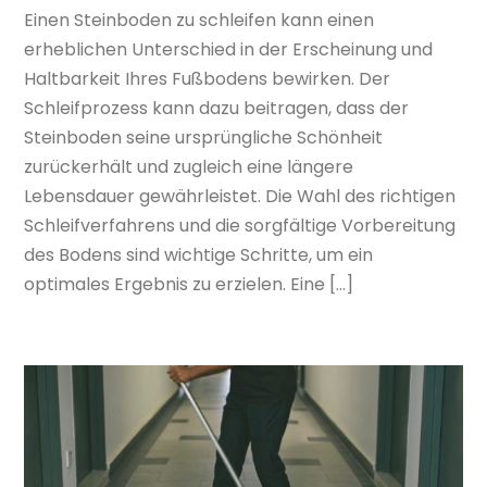
Einen Steinboden zu schleifen kann einen
erheblichen Unterschied in der Erscheinung und
Haltbarkeit Ihres Fußbodens bewirken. Der
Schleifprozess kann dazu beitragen, dass der
Steinboden seine ursprüngliche Schönheit
zurückerhält und zugleich eine längere
Lebensdauer gewährleistet. Die Wahl des richtigen
Schleifverfahrens und die sorgfältige Vorbereitung
des Bodens sind wichtige Schritte, um ein
optimales Ergebnis zu erzielen. Eine […]