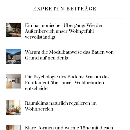
EXPERTEN BEITRÄGE
Ein harmonischer Übergang: Wie der
Außenbereich unser Wohngefühl
vervollständigt
Warum die Modulbauweise das Bauen von
Grund auf neu denkt
Die Psychologie des Bodens: Warum das
Fundament über unser Wohlbefinden
entscheidet
Raumklima natürlich regulieren im
Wohnbereich
Klare Formen und warme Töne mit diesen