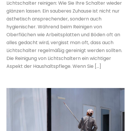
Lichtschalter reinigen: Wie Sie Ihre Schalter wieder
glänzen lassen. Ein sauberes Zuhause ist nicht nur
ästhetisch ansprechender, sondern auch
hygienischer. Während beim Reinigen von
Oberflächen wie Arbeitsplatten und Böden oft an
alles gedacht wird, vergisst man oft, dass auch
Lichtschalter regelmäßig gereinigt werden sollten.
Die Reinigung von Lichtschaltern ein wichtiger
Aspekt der Haushaltspflege. Wenn Sie […]