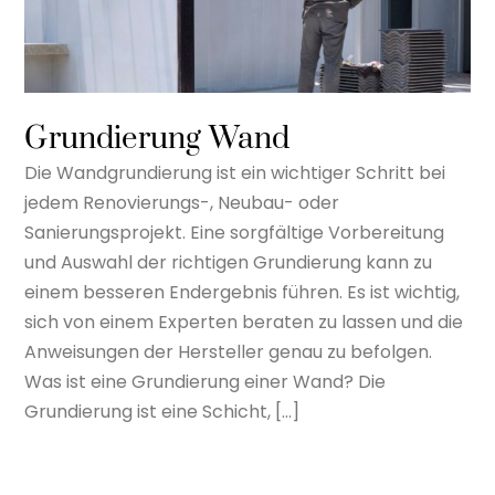
Grundierung Wand
Die Wandgrundierung ist ein wichtiger Schritt bei
jedem Renovierungs-, Neubau- oder
Sanierungsprojekt. Eine sorgfältige Vorbereitung
und Auswahl der richtigen Grundierung kann zu
einem besseren Endergebnis führen. Es ist wichtig,
sich von einem Experten beraten zu lassen und die
Anweisungen der Hersteller genau zu befolgen.
Was ist eine Grundierung einer Wand? Die
Grundierung ist eine Schicht, […]