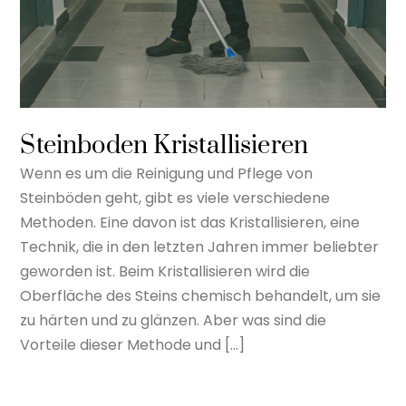
Steinboden Kristallisieren
Wenn es um die Reinigung und Pflege von
Steinböden geht, gibt es viele verschiedene
Methoden. Eine davon ist das Kristallisieren, eine
Technik, die in den letzten Jahren immer beliebter
geworden ist. Beim Kristallisieren wird die
Oberfläche des Steins chemisch behandelt, um sie
zu härten und zu glänzen. Aber was sind die
Vorteile dieser Methode und […]