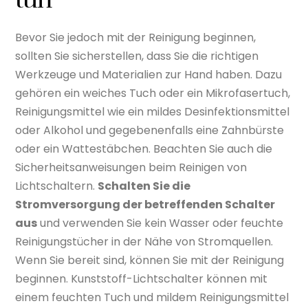
tun
Bevor Sie jedoch mit der Reinigung beginnen,
sollten Sie sicherstellen, dass Sie die richtigen
Werkzeuge und Materialien zur Hand haben. Dazu
gehören ein weiches Tuch oder ein Mikrofasertuch,
Reinigungsmittel wie ein mildes Desinfektionsmittel
oder Alkohol und gegebenenfalls eine Zahnbürste
oder ein Wattestäbchen. Beachten Sie auch die
Sicherheitsanweisungen beim Reinigen von
Lichtschaltern.
Schalten Sie die
Stromversorgung der betreffenden Schalter
aus
und verwenden Sie kein Wasser oder feuchte
Reinigungstücher in der Nähe von Stromquellen.
Wenn Sie bereit sind, können Sie mit der Reinigung
beginnen. Kunststoff-Lichtschalter können mit
einem feuchten Tuch und mildem Reinigungsmittel