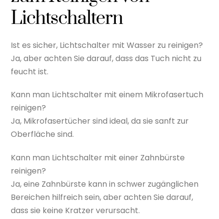
Lichtschaltern
Ist es sicher, Lichtschalter mit Wasser zu reinigen?
Ja, aber achten Sie darauf, dass das Tuch nicht zu
feucht ist.
Kann man Lichtschalter mit einem Mikrofasertuch
reinigen?
Ja, Mikrofasertücher sind ideal, da sie sanft zur
Oberfläche sind.
Kann man Lichtschalter mit einer Zahnbürste
reinigen?
Ja, eine Zahnbürste kann in schwer zugänglichen
Bereichen hilfreich sein, aber achten Sie darauf,
dass sie keine Kratzer verursacht.