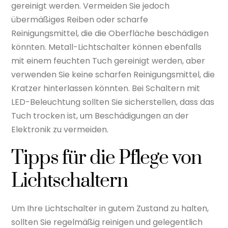
gereinigt werden. Vermeiden Sie jedoch
übermäßiges Reiben oder scharfe
Reinigungsmittel, die die Oberfläche beschädigen
könnten. Metall-Lichtschalter können ebenfalls
mit einem feuchten Tuch gereinigt werden, aber
verwenden Sie keine scharfen Reinigungsmittel, die
Kratzer hinterlassen könnten. Bei Schaltern mit
LED-Beleuchtung sollten Sie sicherstellen, dass das
Tuch trocken ist, um Beschädigungen an der
Elektronik zu vermeiden.
Tipps für die Pflege von
Lichtschaltern
Um Ihre Lichtschalter in gutem Zustand zu halten,
sollten Sie regelmäßig reinigen und gelegentlich