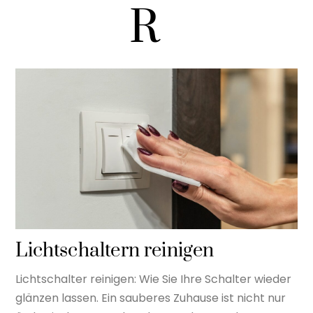
R
Lichtschaltern reinigen
Lichtschalter reinigen: Wie Sie Ihre Schalter wieder
glänzen lassen. Ein sauberes Zuhause ist nicht nur