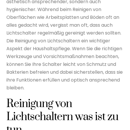
ästhetisch ansprechender, sondern auch
hygienischer. Während beim Reinigen von
Oberflächen wie Arbeitsplatten und Böden oft an
alles gedacht wird, vergisst man oft, dass auch
Lichtschalter regelmäßig gereinigt werden sollten.
Die Reinigung von Lichtschaltern ein wichtiger
Aspekt der Haushaltspflege. Wenn Sie die richtigen
Werkzeuge und Vorsichtsmaßnahmen beachten,
können Sie Ihre Schalter leicht von Schmutz und
Bakterien befreien und dabei sicherstellen, dass sie
ihre Funktionen erfüllen und optisch ansprechend
bleiben.
Reinigung von
Lichtschaltern was ist zu