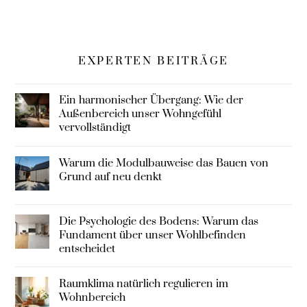
EXPERTEN BEITRÄGE
Ein harmonischer Übergang: Wie der
Außenbereich unser Wohngefühl
vervollständigt
Warum die Modulbauweise das Bauen von
Grund auf neu denkt
Die Psychologie des Bodens: Warum das
Fundament über unser Wohlbefinden
entscheidet
Raumklima natürlich regulieren im
Wohnbereich