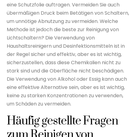
eine Schutzfolie auftragen. Vermeiden Sie auch
übermäßigen Druck beim Betätigen von Schaltern,
um unnötige Abnutzung zu vermeiden. Welche
Methode ist jedoch die beste zur Reinigung von
Lichtschaltern? Die Verwendung von
Haushaltsreinigern und Desinfektionsmitteln ist in
der Regel sicher und effektiv, aber es ist wichtig,
sicherzustellen, dass diese Chemikalien nicht zu
stark sind und die Oberfläche nicht beschädigen.
Die Verwendung von Alkohol oder Essig kann auch
eine effektive Alternative sein, aber es ist wichtig,
keine zu starken Konzentrationen zu verwenden,
um Schäden zu vermeiden.
Häufig gestellte Fragen
zum Reinigen von