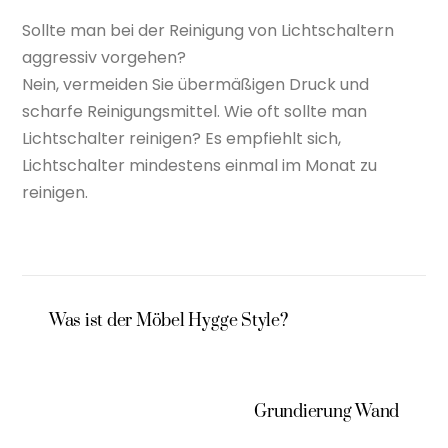
Sollte man bei der Reinigung von Lichtschaltern
aggressiv vorgehen?
Nein, vermeiden Sie übermäßigen Druck und
scharfe Reinigungsmittel. Wie oft sollte man
Lichtschalter reinigen? Es empfiehlt sich,
Lichtschalter mindestens einmal im Monat zu
reinigen.
Was ist der Möbel Hygge Style?
Grundierung Wand