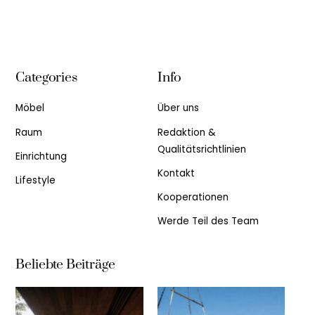
Categories
Info
Möbel
Über uns
Raum
Redaktion &
Qualitätsrichtlinien
Einrichtung
Kontakt
Lifestyle
Kooperationen
Werde Teil des Team
Beliebte Beiträge