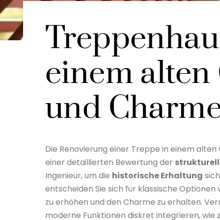
Treppenhaus
einem alten
und Charm
Die Renovierung einer Treppe in einem alten
einer detaillierten Bewertung der
strukturel
Ingenieur, um die
historische Erhaltung
sich
entscheiden Sie sich für klassische Optionen
zu erhöhen und den Charme zu erhalten. Verm
moderne Funktionen diskret integrieren, wie z