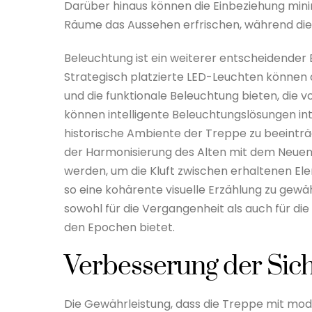
Darüber hinaus können die Einbeziehung minim
Räume das Aussehen erfrischen, während die 
Beleuchtung ist ein weiterer entscheidender 
Strategisch platzierte LED-Leuchten können
und die funktionale Beleuchtung bieten, die 
können intelligente Beleuchtungslösungen in
historische Ambiente der Treppe zu beeinträc
der Harmonisierung des Alten mit dem Neue
werden, um die Kluft zwischen erhaltenen 
so eine kohärente visuelle Erzählung zu gewähr
sowohl für die Vergangenheit als auch für d
den Epochen bietet.
Verbesserung der Sic
Die Gewährleistung, dass die Treppe mit mod